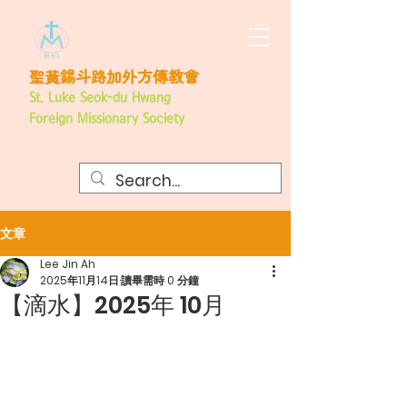
聖黃錫斗路加外方傳教會
St. Luke Seok-du Hwang
Foreign
Missionary Society
文章
Lee Jin Ah
2025年11月14日
讀畢需時 0 分鐘
【滴水】2025年 10月