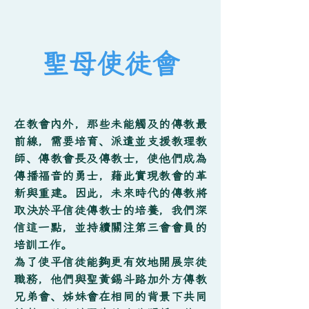
聖母使徒會
在教會內外，那些未能觸及的傳教最
前線，需要培育、派遣並支援教理教
師、傳教會長及傳教士，使他們成為
傳播福音的勇士，藉此實現教會的革
新與重建。因此，未來時代的傳教將
取決於平信徒傳教士的培養，我們深
信這一點，並持續關注第三會會員的
培訓工作。
為了使平信徒能夠更有效地開展宗徒
職務，他們與聖黃錫斗路加外方傳教
兄弟會、姊妹會在相同的背景下共同