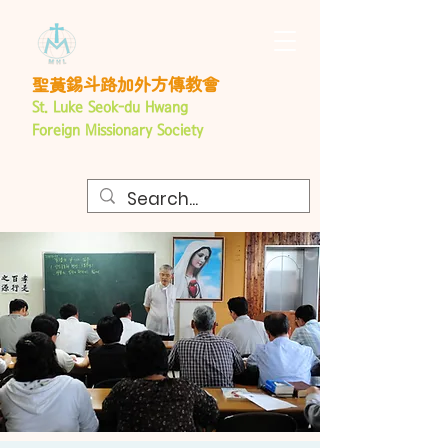
聖黃錫斗路加外方傳教會
St. Luke Seok-du Hwang
Foreign
Missionary Society