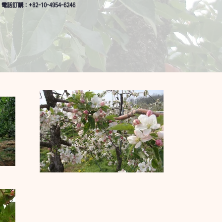
電話訂購：+82-10-4954-6246